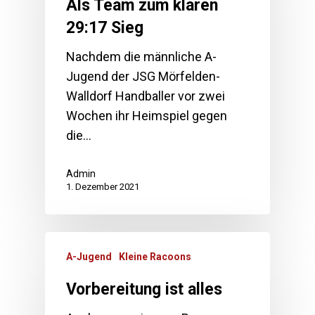
Als Team zum klaren
29:17 Sieg
Nachdem die männliche A-
Jugend der JSG Mörfelden-
Walldorf Handballer vor zwei
Wochen ihr Heimspiel gegen
die…
Admin
1. Dezember 2021
A-Jugend
Kleine Racoons
Vorbereitung ist alles