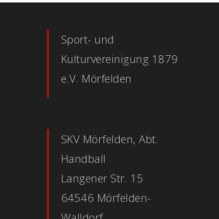
Sport- und
Kulturvereinigung 1879
e.V. Mörfelden
SKV Mörfelden, Abt.
Handball
Langener Str. 15
64546 Mörfelden-
Walldorf