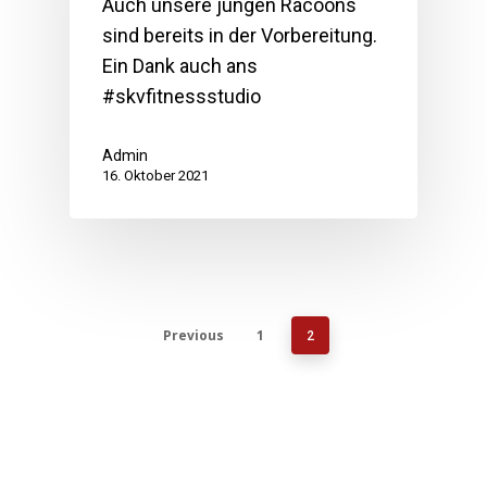
Auch unsere jungen Racoons
sind bereits in der Vorbereitung.
Ein Dank auch ans
#skvfitnessstudio
Admin
16. Oktober 2021
Previous
1
2