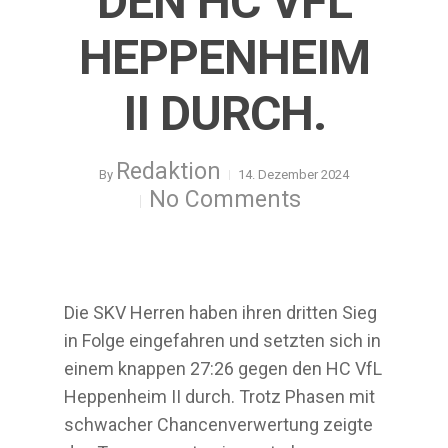
DEN HC VFL
HEPPENHEIM
II DURCH.
Redaktion
By
14. Dezember 2024
No Comments
Die SKV Herren haben ihren dritten Sieg
in Folge eingefahren und setzten sich in
einem knappen 27:26 gegen den HC VfL
Heppenheim II durch. Trotz Phasen mit
schwacher Chancenverwertung zeigte