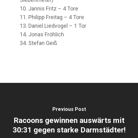
10.⁠ ⁠Jannis Fritz – 4 Tore
11.⁠ ⁠Philipp Freitag – 4 Tore
13.⁠ ⁠Daniel Liedvogel – 1 Tor
14.⁠ ⁠Jonas Fröhlich
34.⁠ Stefan Geiß
Previous Post
Racoons gewinnen auswärts mit
30:31 gegen starke Darmstädter!