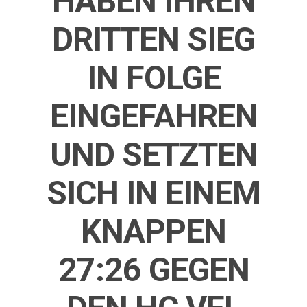
HABEN IHREN
DRITTEN SIEG
IN FOLGE
EINGEFAHREN
UND SETZTEN
SICH IN EINEM
KNAPPEN
27:26 GEGEN