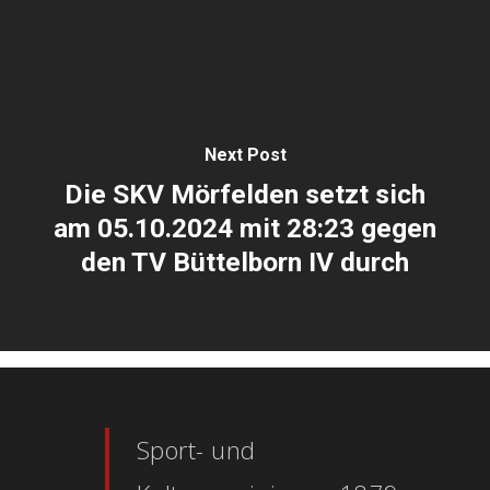
Next Post
Die SKV Mörfelden setzt sich
am 05.10.2024 mit 28:23 gegen
den TV Büttelborn IV durch
Sport- und