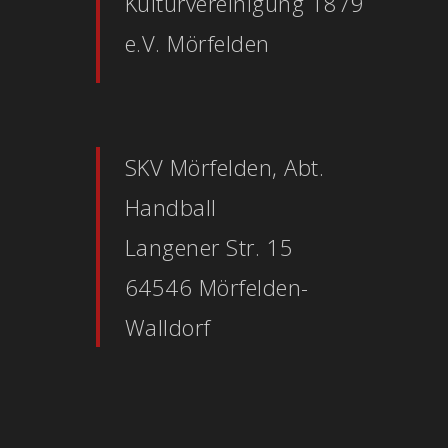
Kulturvereinigung 1879
e.V. Mörfelden
SKV Mörfelden, Abt.
Handball
Langener Str. 15
64546 Mörfelden-
Walldorf