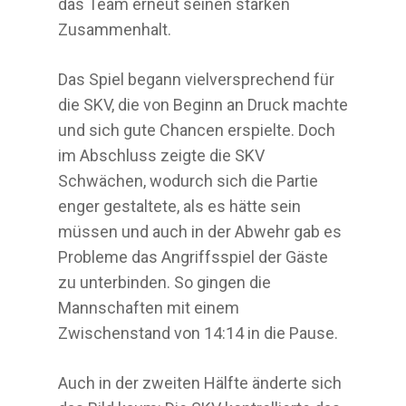
das Team erneut seinen starken
Zusammenhalt.
Das Spiel begann vielversprechend für
die SKV, die von Beginn an Druck machte
und sich gute Chancen erspielte. Doch
im Abschluss zeigte die SKV
Schwächen, wodurch sich die Partie
enger gestaltete, als es hätte sein
müssen und auch in der Abwehr gab es
Probleme das Angriffsspiel der Gäste
zu unterbinden. So gingen die
Mannschaften mit einem
Zwischenstand von 14:14 in die Pause.
Auch in der zweiten Hälfte änderte sich